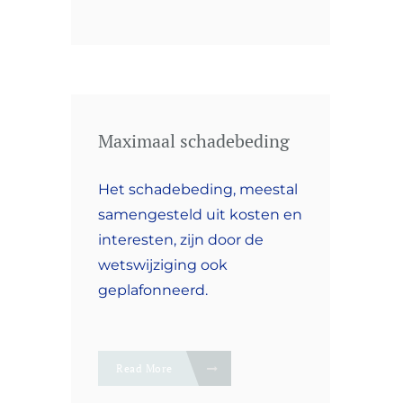
Maximaal schadebeding
Het schadebeding, meestal
samengesteld uit kosten en
interesten, zijn door de
wetswijziging ook
geplafonneerd.
Read More