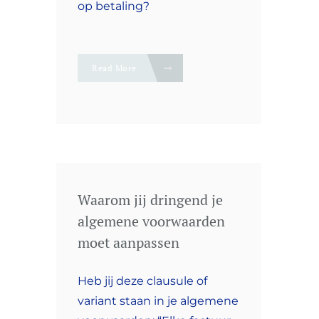
op betaling?
Read More
Waarom jij dringend je
algemene voorwaarden
moet aanpassen
Heb jij deze clausule of
variant staan in je algemene