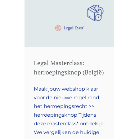
Legal Masterclass:
herroepingsknop (België)
Maak jouw webshop klaar
voor de nieuwe regel rond
het herroepingsrecht >>
herroepingsknop Tijdens
deze masterclass* ontdek je:
We vergelijken de huidige