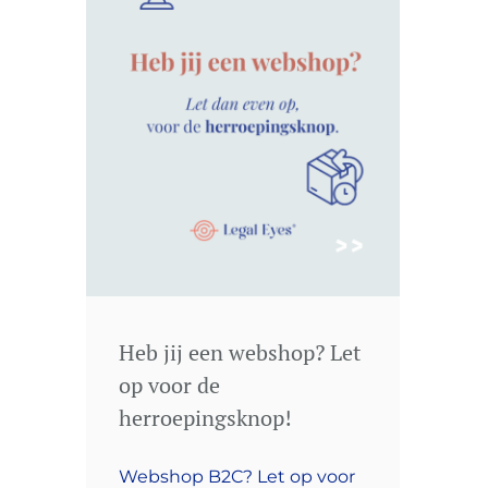
Heb jij een webshop? Let
op voor de
herroepingsknop!
Webshop B2C? Let op voor