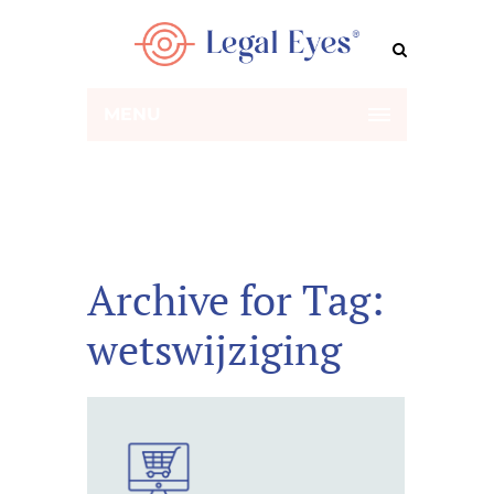
MENU
Archive for Tag:
wetswijziging