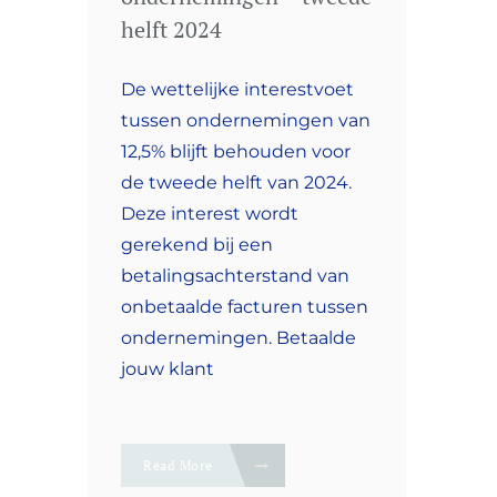
helft 2024
De wettelijke interestvoet
tussen ondernemingen van
12,5% blijft behouden voor
de tweede helft van 2024.
Deze interest wordt
gerekend bij een
betalingsachterstand van
onbetaalde facturen tussen
ondernemingen. Betaalde
jouw klant
Read More