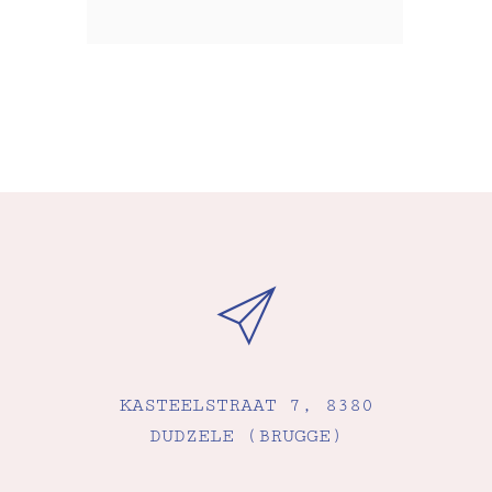
KASTEELSTRAAT 7, 8380
DUDZELE (BRUGGE)