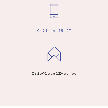
0474 46 15 07
Iris@LegalEyes.be