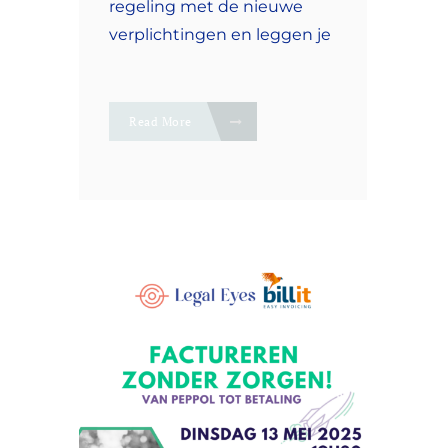
regeling met de nieuwe
verplichtingen en leggen je
Read More