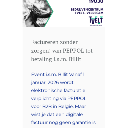
Factureren zonder
zorgen: van PEPPOL tot
betaling i.s.m. Billit
Event i.s.m. Billit Vanaf 1
januari 2026 wordt
elektronische facturatie
verplichting via PEPPOL
voor B2B in België. Maar
wist je dat een digitale
factuur nog geen garantie is