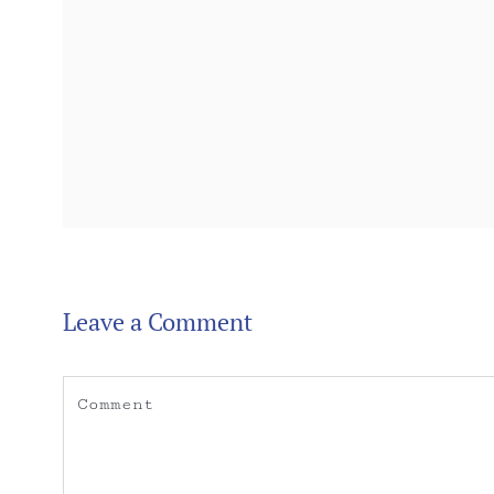
Leave a Comment