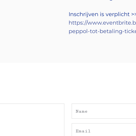
Inschrijven is verplicht 
https://www.eventbrite.
peppol-tot-betaling-tic