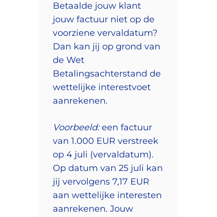
Betaalde jouw klant
jouw factuur niet op de
voorziene vervaldatum?
Dan kan jij op grond van
de Wet
Betalingsachterstand de
wettelijke interestvoet
aanrekenen.
Voorbeeld:
een factuur
van 1.000 EUR verstreek
op 4 juli (vervaldatum).
Op datum van 25 juli kan
jij vervolgens 7,17 EUR
aan wettelijke interesten
aanrekenen. Jouw