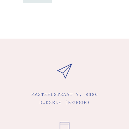
KASTEELSTRAAT 7, 8380
DUDZELE (BRUGGE)