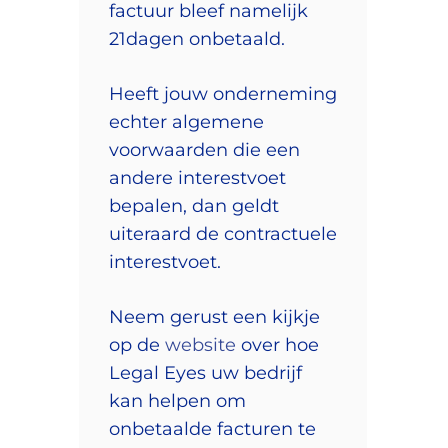
factuur bleef namelijk
21dagen onbetaald.
Heeft jouw onderneming
echter algemene
voorwaarden die een
andere interestvoet
bepalen, dan geldt
uiteraard de contractuele
interestvoet.
Neem gerust een kijkje
op de
website
over hoe
Legal Eyes uw bedrijf
kan helpen om
onbetaalde facturen te