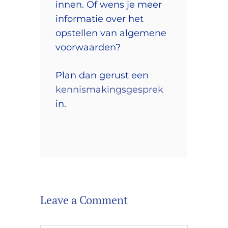
innen. Of wens je meer
informatie over het
opstellen van algemene
voorwaarden?
Plan dan gerust een
kennismakingsgesprek
in.
Leave a Comment