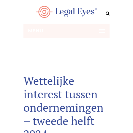
MENU
Wettelijke
interest tussen
ondernemingen
– tweede helft