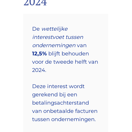
2024
De
wettelijke
interestvoet tussen
ondernemingen
van
12,5%
blijft behouden
voor de tweede helft van
2024.
Deze interest wordt
gerekend bij een
betalingsachterstand
van onbetaalde facturen
tussen ondernemingen.