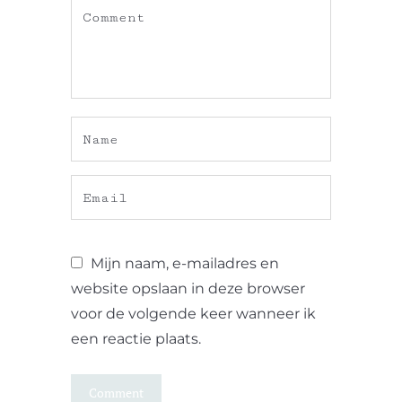
Mijn naam, e-mailadres en
website opslaan in deze browser
voor de volgende keer wanneer ik
een reactie plaats.