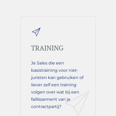
TRAINING
Je Sales die een
basistraining voor niet-
juristen kan gebruiken of
liever zelf een training
volgen over wat bij een
faillissement van je
contractpartij?