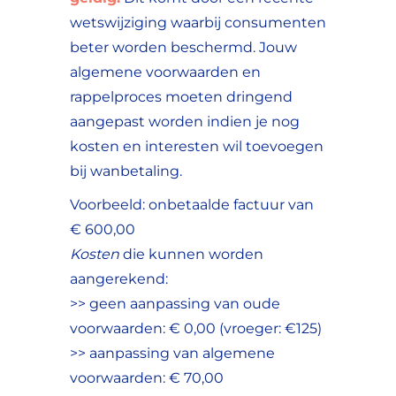
wetswijziging waarbij consumenten
beter worden beschermd. Jouw
algemene voorwaarden en
rappelproces moeten dringend
aangepast worden indien je nog
kosten en interesten wil toevoegen
bij wanbetaling.
Voorbeeld: onbetaalde factuur van
€ 600,00
Kosten
die kunnen worden
aangerekend:
>>
geen aanpassing
van oude
voorwaarden:
€ 0,00
(vroeger: €125)
>>
aanpassing
van algemene
voorwaarden:
€ 70,00