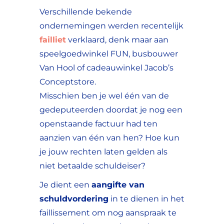
Verschillende bekende
ondernemingen werden recentelijk
failliet
verklaard, denk maar aan
speelgoedwinkel FUN, busbouwer
Van Hool of cadeauwinkel Jacob’s
Conceptstore.
Misschien ben je wel één van de
gedeputeerden doordat je nog een
openstaande factuur had ten
aanzien van één van hen? Hoe kun
je jouw rechten laten gelden als
niet betaalde schuldeiser?
Je dient een
aangifte van
schuldvordering
in te dienen in het
faillissement om nog aanspraak te