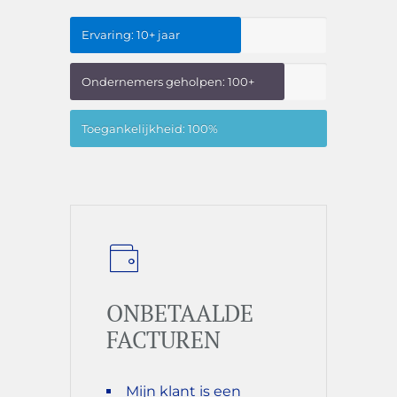
Ervaring: 10+ jaar
Ondernemers geholpen: 100+
Toegankelijkheid: 100%
ONBETAALDE
FACTUREN
Mijn klant is een