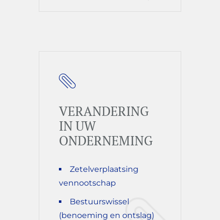
VERANDERING
IN UW
ONDERNEMING
Zetelverplaatsing
vennootschap
Bestuurswissel
(benoeming en ontslag)