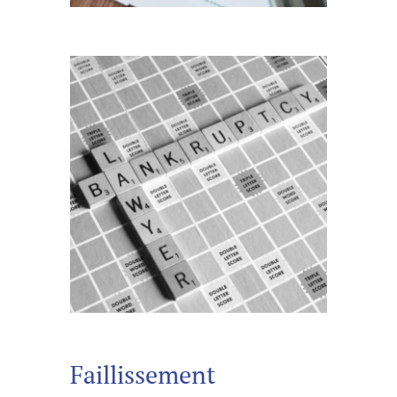
Faillissement