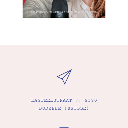
KASTEELSTRAAT 7, 8380
DUDZELE (BRUGGE)