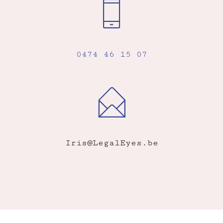
0474 46 15 07
Iris@LegalEyes.be