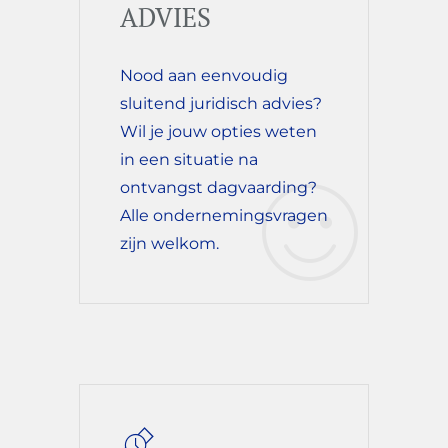
ADVIES
Nood aan eenvoudig
sluitend juridisch advies?
Wil je jouw opties weten
in een situatie na
ontvangst dagvaarding?
Alle ondernemingsvragen
zijn welkom.