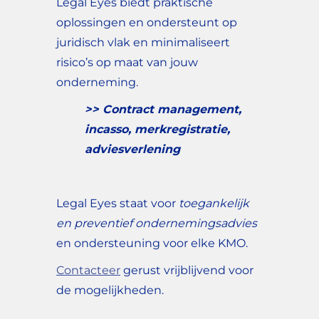
Legal Eyes biedt praktische
oplossingen en ondersteunt op
juridisch vlak en minimaliseert
risico’s op maat van jouw
onderneming.
>> Contract management,
incasso, merkregistratie,
adviesverlening
Legal Eyes staat voor
toegankelijk
en preventief ondernemingsadvies
en ondersteuning voor elke KMO.
Contacteer
gerust vrijblijvend voor
de mogelijkheden.