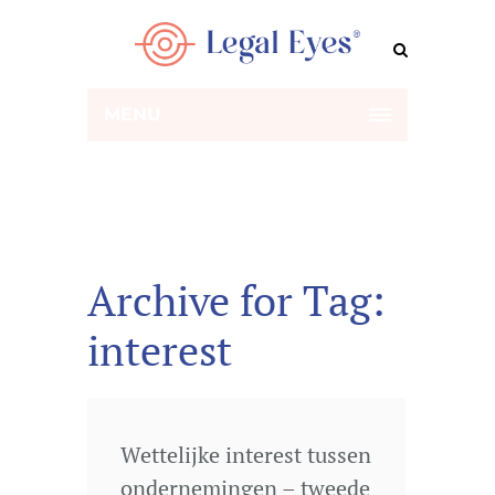
MENU
Archive for Tag:
interest
Wettelijke interest tussen
ondernemingen – tweede