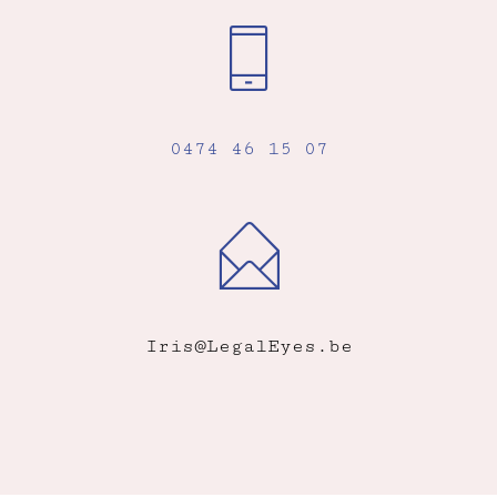
0474 46 15 07
Iris@LegalEyes.be