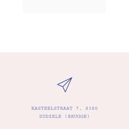
KASTEELSTRAAT 7, 8380
DUDZELE (BRUGGE)