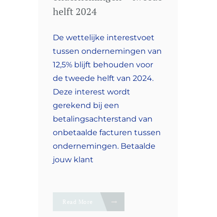
helft 2024
De wettelijke interestvoet
tussen ondernemingen van
12,5% blijft behouden voor
de tweede helft van 2024.
Deze interest wordt
gerekend bij een
betalingsachterstand van
onbetaalde facturen tussen
ondernemingen. Betaalde
jouw klant
Read More