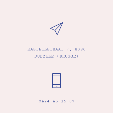
KASTEELSTRAAT 7, 8380
DUDZELE (BRUGGE)
0474 46 15 07