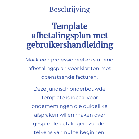
Beschrijving
Template
a
fbetalingsplan
met
gebruikershandleiding
Maak een professioneel en sluitend
afbetalingsplan voor klanten met
openstaande facturen.
Deze juridisch onderbouwde
template is ideaal voor
ondernemingen die duidelijke
afspraken willen maken over
gespreide betalingen, zonder
telkens van nul te beginnen.