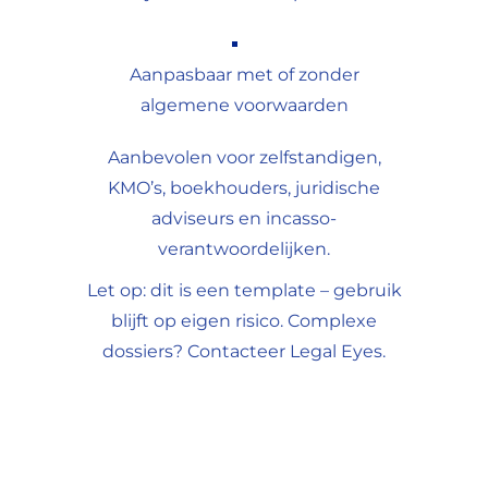
Aanpasbaar met of zonder
algemene voorwaarden
Aanbevolen voor zelfstandigen,
KMO’s, boekhouders, juridische
adviseurs en incasso-
verantwoordelijken.
Let op: dit is een template – gebruik
blijft op eigen risico. Complexe
dossiers? Contacteer Legal Eyes.