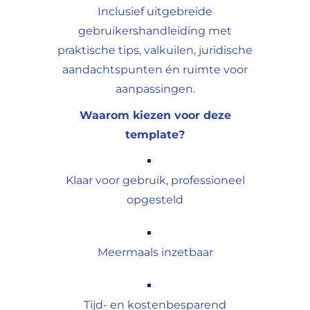
Inclusief uitgebreide
gebruikershandleiding met
praktische tips, valkuilen, juridische
aandachtspunten én ruimte voor
aanpassingen.
Waarom kiezen voor deze
template?
Klaar voor gebruik, professioneel
opgesteld
Meermaals inzetbaar
Tijd- en kostenbesparend