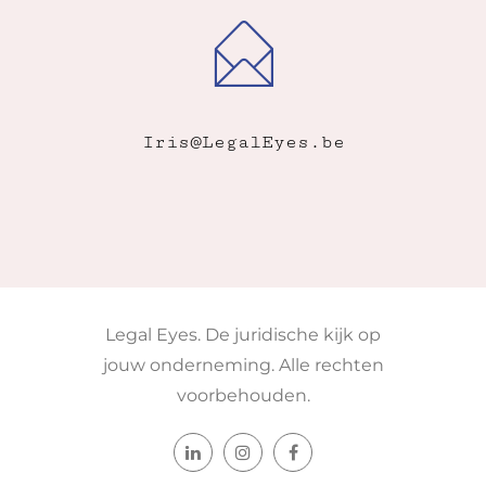
Iris@LegalEyes.be
Legal Eyes. De juridische kijk op
jouw onderneming. Alle rechten
voorbehouden.