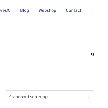
Eyes®
Blog
Webshop
Contact