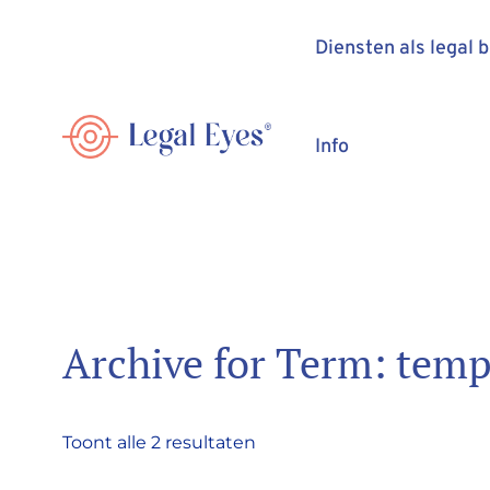
Diensten als legal 
Info
Archive for Term: temp
Toont alle 2 resultaten