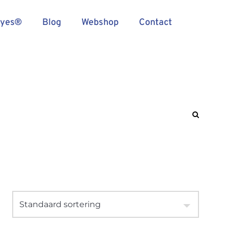
Eyes®
Blog
Webshop
Contact