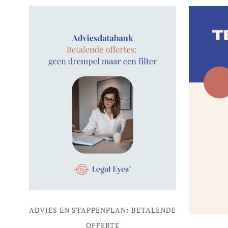
ADVIES EN STAPPENPLAN: BETALENDE
OFFERTE