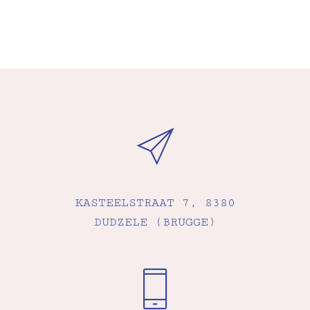
KASTEELSTRAAT 7, 8380
DUDZELE (BRUGGE)