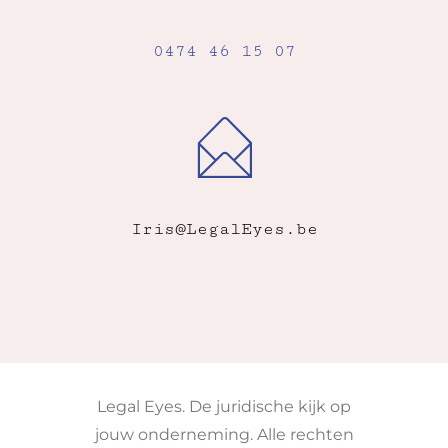
0474 46 15 07
Iris@LegalEyes.be
Legal Eyes. De juridische kijk op
jouw onderneming. Alle rechten