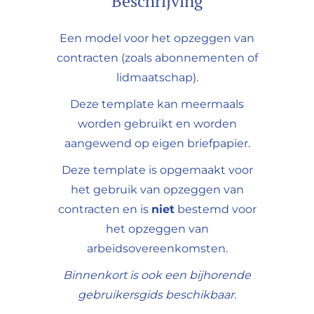
Beschrijving
Een model voor het opzeggen van
contracten (zoals abonnementen of
lidmaatschap).
Deze template kan meermaals
worden gebruikt en worden
aangewend op eigen briefpapier.
Deze template is opgemaakt voor
het gebruik van opzeggen van
contracten en is
niet
bestemd voor
het opzeggen van
arbeidsovereenkomsten.
Binnenkort is ook een bijhorende
gebruikersgids beschikbaar.