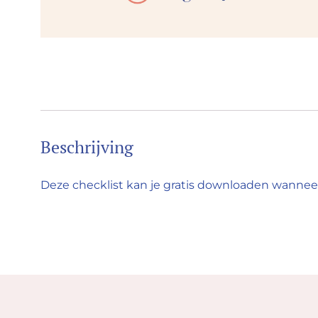
Beschrijving
Deze checklist kan je gratis downloaden wanneer