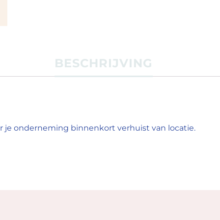
BESCHRIJVING
 je onderneming binnenkort verhuist van locatie.