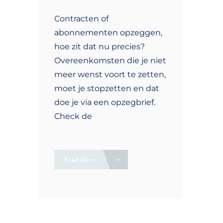
Contracten of
abonnementen opzeggen,
hoe zit dat nu precies?
Overeenkomsten die je niet
meer wenst voort te zetten,
moet je stopzetten en dat
doe je via een opzegbrief.
Check de
Read More