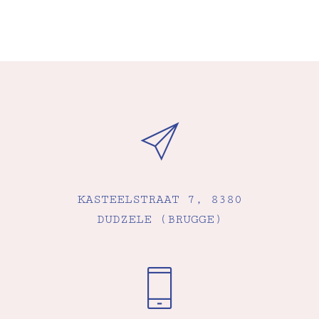
KASTEELSTRAAT 7, 8380
DUDZELE (BRUGGE)