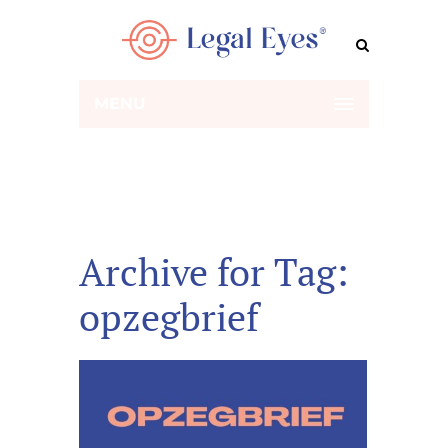
MENU
Archive for Tag:
opzegbrief