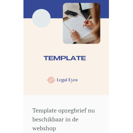
Template opzegbrief nu
beschikbaar in de
webshop