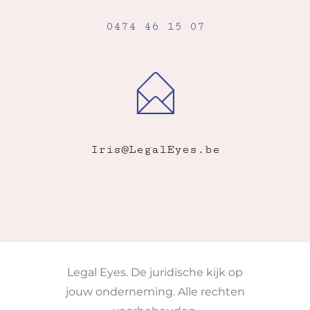
0474 46 15 07
Iris@LegalEyes.be
Legal Eyes. De juridische kijk op
jouw onderneming. Alle rechten