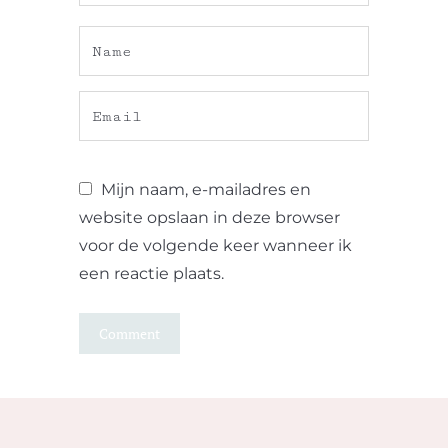
Mijn naam, e-mailadres en
website opslaan in deze browser
voor de volgende keer wanneer ik
een reactie plaats.