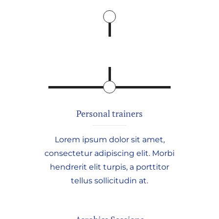
Personal trainers
Lorem ipsum dolor sit amet,
consectetur adipiscing elit. Morbi
hendrerit elit turpis, a porttitor
tellus sollicitudin at.