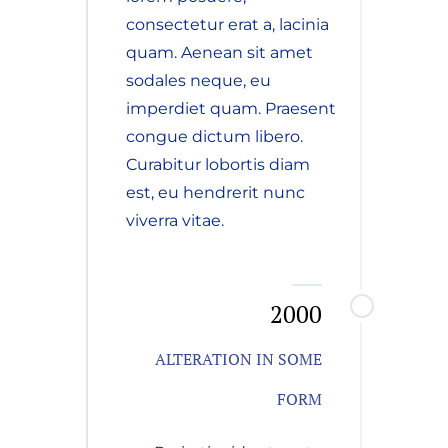
consectetur erat a, lacinia
quam. Aenean sit amet
sodales neque, eu
imperdiet quam. Praesent
congue dictum libero.
Curabitur lobortis diam
est, eu hendrerit nunc
viverra vitae.
2000
ALTERATION IN SOME
FORM