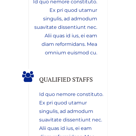
Id quo nemore constituto.
Ex pri quod utamur
singulis, ad admodum
suavitate dissentiunt nec.
Alii quas id ius, ei eam
diam reformidans. Mea
omnium euismod cu.
QUALIFIED STAFFS
Id quo nemore constituto.
Ex pri quod utamur
singulis, ad admodum
suavitate dissentiunt nec.
Alii quas id ius, ei eam