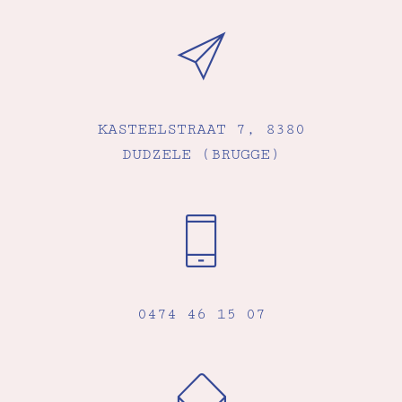
KASTEELSTRAAT 7, 8380
DUDZELE (BRUGGE)
0474 46 15 07