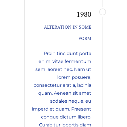
1980
ALTERATION IN SOME
FORM
Proin tincidunt porta
enim, vitae fermentum
sem laoreet nec. Nam ut
lorem posuere,
consectetur erat a, lacinia
quam. Aenean sit amet
sodales neque, eu
imperdiet quam. Praesent
congue dictum libero.
Curabitur lobortis diam