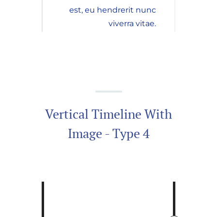
est, eu hendrerit nunc
viverra vitae.
Vertical Timeline With
Image - Type 4