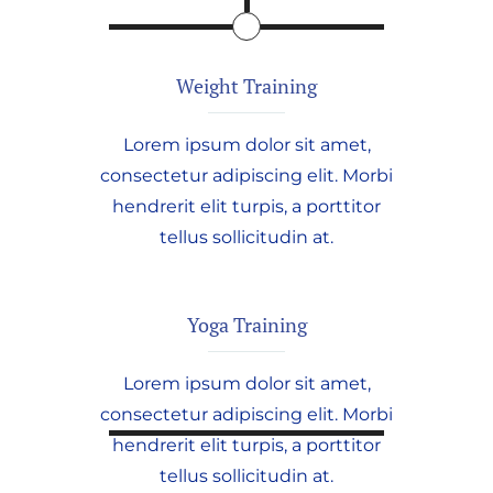
Weight Training
Lorem ipsum dolor sit amet,
consectetur adipiscing elit. Morbi
hendrerit elit turpis, a porttitor
tellus sollicitudin at.
Yoga Training
Lorem ipsum dolor sit amet,
consectetur adipiscing elit. Morbi
hendrerit elit turpis, a porttitor
tellus sollicitudin at.