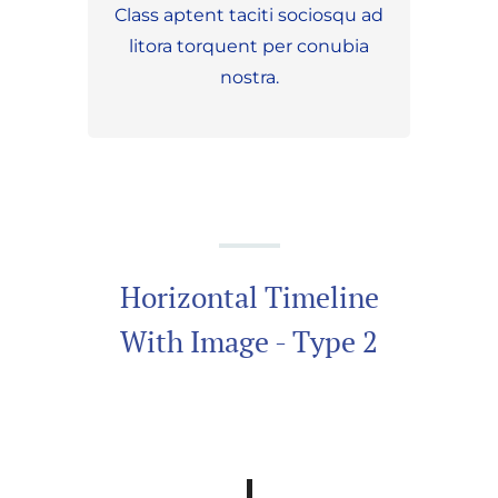
Class aptent taciti sociosqu ad
litora torquent per conubia
nostra.
Horizontal Timeline
With Image - Type 2