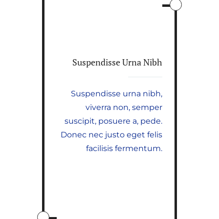
Suspendisse Urna Nibh
Suspendisse urna nibh,
viverra non, semper
suscipit, posuere a, pede.
Donec nec justo eget felis
facilisis fermentum.