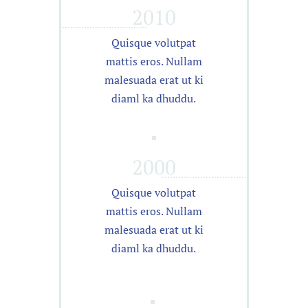
2010
Quisque volutpat
mattis eros. Nullam
malesuada erat ut ki
diaml ka dhuddu.
2000
Quisque volutpat
mattis eros. Nullam
malesuada erat ut ki
diaml ka dhuddu.