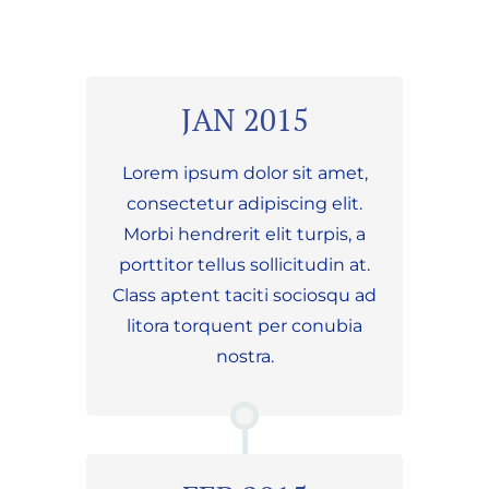
JAN 2015
Lorem ipsum dolor sit amet,
consectetur adipiscing elit.
Morbi hendrerit elit turpis, a
porttitor tellus sollicitudin at.
Class aptent taciti sociosqu ad
litora torquent per conubia
nostra.