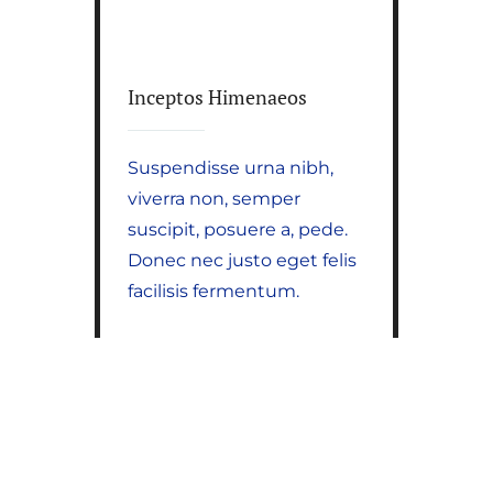
Inceptos Himenaeos
Suspendisse urna nibh,
viverra non, semper
suscipit, posuere a, pede.
Donec nec justo eget felis
facilisis fermentum.