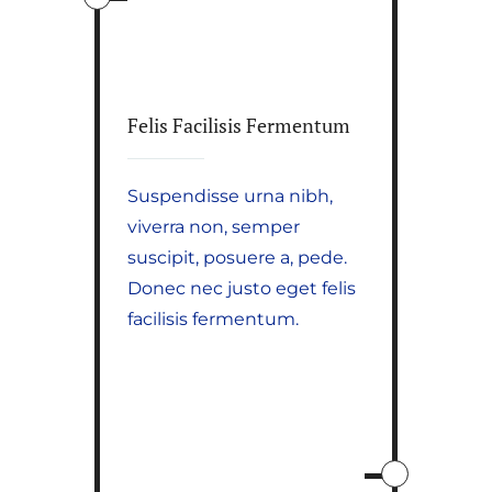
Felis Facilisis Fermentum
Suspendisse urna nibh,
viverra non, semper
suscipit, posuere a, pede.
Donec nec justo eget felis
facilisis fermentum.