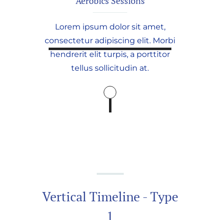
Aerobics Sessions
Lorem ipsum dolor sit amet,
consectetur adipiscing elit. Morbi
hendrerit elit turpis, a porttitor
tellus sollicitudin at.
Vertical Timeline - Type
1