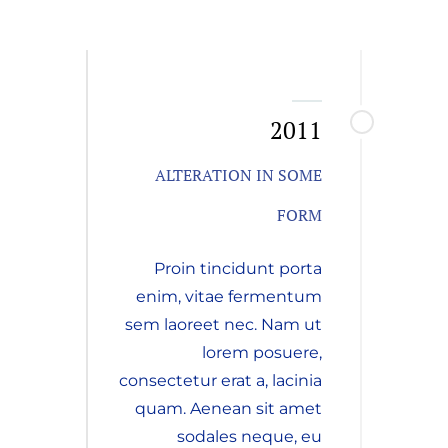
2011
ALTERATION IN SOME
FORM
Proin tincidunt porta
enim, vitae fermentum
sem laoreet nec. Nam ut
lorem posuere,
consectetur erat a, lacinia
quam. Aenean sit amet
sodales neque, eu