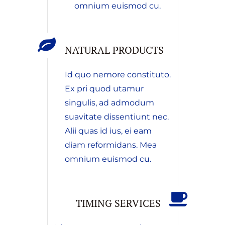
omnium euismod cu.
NATURAL PRODUCTS
Id quo nemore constituto.
Ex pri quod utamur
singulis, ad admodum
suavitate dissentiunt nec.
Alii quas id ius, ei eam
diam reformidans. Mea
omnium euismod cu.
TIMING SERVICES