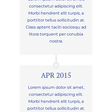
consectetur adipiscing elit.
Morbi hendrerit elit turpis, a
porttitor tellus sollicitudin at.
Class aptent taciti sociosqu ad
litora torquent per conubia
nostra.
APR 2015
Lorem ipsum dolor sit amet,
consectetur adipiscing elit.
Morbi hendrerit elit turpis, a
porttitor tellus sollicitudin at.