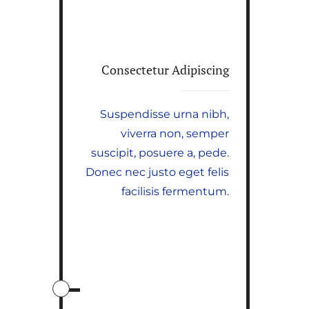
Consectetur Adipiscing
Suspendisse urna nibh,
viverra non, semper
suscipit, posuere a, pede.
Donec nec justo eget felis
facilisis fermentum.