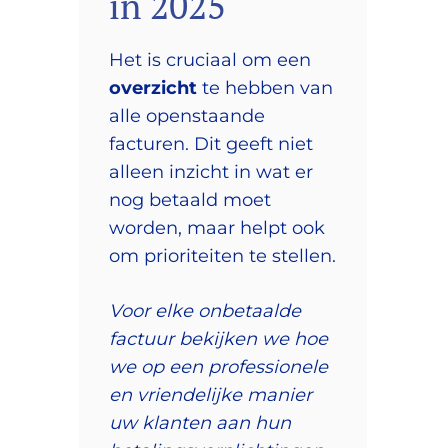
in 2025
Het is cruciaal om een
overzicht
te hebben van
alle openstaande
facturen. Dit geeft niet
alleen inzicht in wat er
nog betaald moet
worden, maar helpt ook
om prioriteiten te stellen.
Voor elke onbetaalde
factuur bekijken we hoe
we op een professionele
en vriendelijke manier
uw klanten aan hun