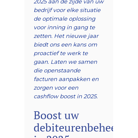
2025 aan de zijde van uw
bedrijf voor elke situatie
de optimale oplossing
voor inning in gang te
zetten. Het nieuwe jaar
biedt ons een kans om
proactief te werk te
gaan. Laten we samen
die openstaande
facturen aanpakken en
zorgen voor een
cashflow boost in 2025.
Boost uw
debiteurenbeheer