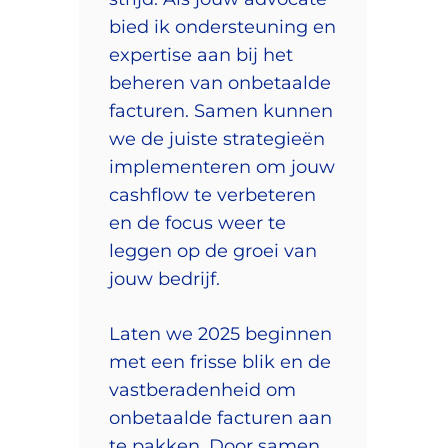
bied ik ondersteuning en
expertise aan bij het
beheren van onbetaalde
facturen. Samen kunnen
we de juiste strategieën
implementeren om jouw
cashflow te verbeteren
en de focus weer te
leggen op de groei van
jouw bedrijf.
Laten we 2025 beginnen
met een frisse blik en de
vastberadenheid om
onbetaalde facturen aan
te pakken. Door samen