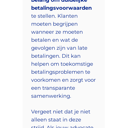
betalingsvoorwaarden
te stellen. Klanten
moeten begrijpen
wanneer ze moeten
betalen en wat de
gevolgen zijn van late
betalingen. Dit kan
helpen om toekomstige
betalingsproblemen te
voorkomen en zorgt voor
een transparante
samenwerking.
Vergeet niet dat je niet
alleen staat in deze
strijd. Als jouw advocate