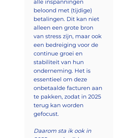
alle inspanningen
beloond met (tijdige)
betalingen. Dit kan niet
alleen een grote bron
van stress zijn, maar ook
een bedreiging voor de
continue groei en
stabiliteit van hun
onderneming. Het is
essentieel om deze
onbetaalde facturen aan
te pakken, zodat in 2025
terug kan worden
gefocust.
Daarom sta ik ook in