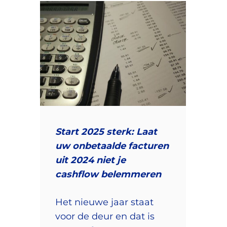
Start 2025 sterk: Laat
uw onbetaalde facturen
uit 2024 niet je
cashflow belemmeren
Het nieuwe jaar staat
voor de deur en dat is