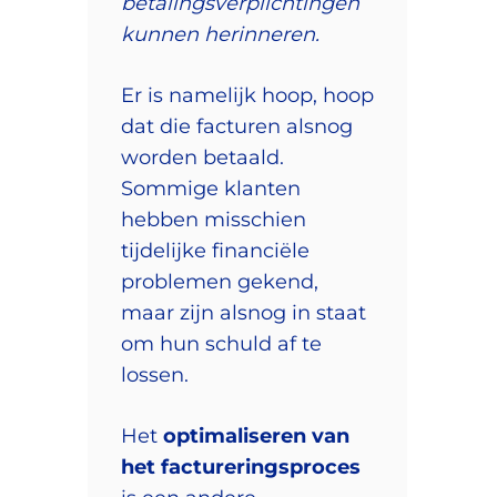
betalingsverplichtingen
kunnen herinneren.
Er is namelijk hoop, hoop
dat die facturen alsnog
worden betaald.
Sommige klanten
hebben misschien
tijdelijke financiële
problemen gekend,
maar zijn alsnog in staat
om hun schuld af te
lossen.
Het
optimaliseren van
het factureringsproces