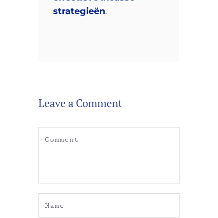
strategieën
.
Leave a Comment