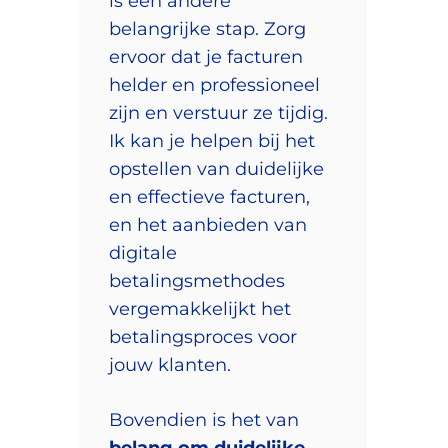
is een andere
belangrijke stap. Zorg
ervoor dat je facturen
helder en professioneel
zijn en verstuur ze tijdig.
Ik kan je helpen bij het
opstellen van duidelijke
en effectieve facturen,
en het aanbieden van
digitale
betalingsmethodes
vergemakkelijkt het
betalingsproces voor
jouw klanten.
Bovendien is het van
belang om duidelijke