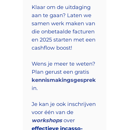
Klaar om de uitdaging
aan te gaan? Laten we
samen werk maken van
die onbetaalde facturen
en 2025 starten met een
cashflow boost!
Wens je meer te weten?
Plan gerust een gratis
kennismakingsgesprek
in.
Je kan je ook inschrijven
voor één van de
workshops
over
effectieve incasso-