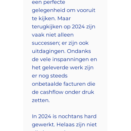
een perfecte
gelegenheid om vooruit
te kijken. Maar
terugkijken op 2024 zijn
vaak niet alleen
successen; er zijn ook
uitdagingen. Ondanks
de vele inspanningen en
het geleverde werk zijn
er nog steeds
onbetaalde facturen die
de cashflow onder druk
zetten.
In 2024 is nochtans hard
gewerkt. Helaas zijn niet