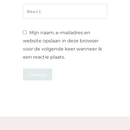
Mijn naam, e-mailadres en
website opslaan in deze browser
voor de volgende keer wanneer ik
een reactie plaats.