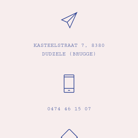
KASTEELSTRAAT 7, 8380
DUDZELE (BRUGGE)
0474 46 15 07