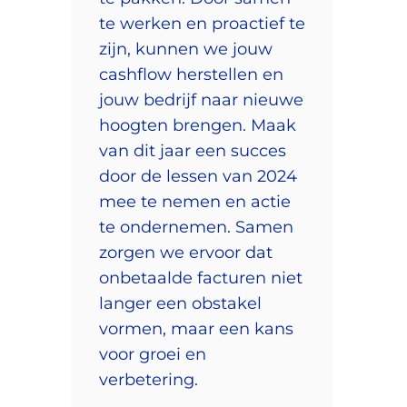
te werken en proactief te
zijn, kunnen we jouw
cashflow herstellen en
jouw bedrijf naar nieuwe
hoogten brengen. Maak
van dit jaar een succes
door de lessen van 2024
mee te nemen en actie
te ondernemen. Samen
zorgen we ervoor dat
onbetaalde facturen niet
langer een obstakel
vormen, maar een kans
voor groei en
verbetering.