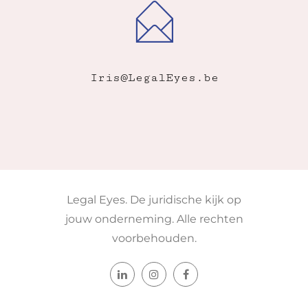
Iris@LegalEyes.be
Legal Eyes. De juridische kijk op
jouw onderneming. Alle rechten
voorbehouden.