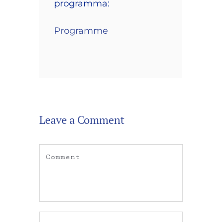
programma:
Programme
Leave a Comment