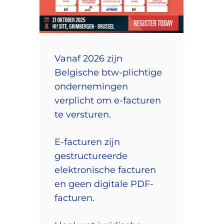
Vanaf 2026 zijn
Belgische btw-plichtige
ondernemingen
verplicht om e-facturen
te versturen.
E-facturen zijn
gestructureerde
elektronische facturen
en geen digitale PDF-
facturen.