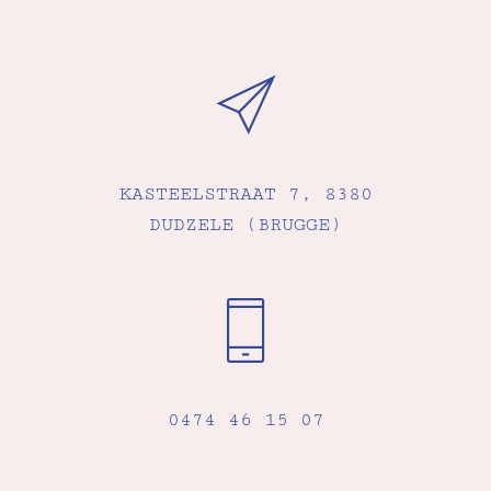
KASTEELSTRAAT 7, 8380
DUDZELE (BRUGGE)
0474 46 15 07