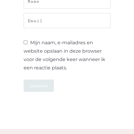
Mijn naam, e-mailadres en
website opslaan in deze browser
voor de volgende keer wanneer ik
een reactie plaats.