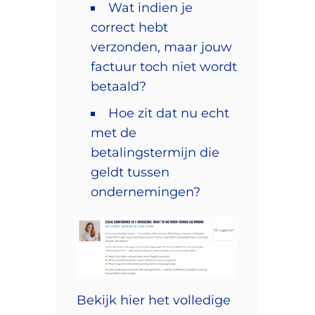
Wat indien je
correct hebt
verzonden, maar jouw
factuur toch niet wordt
betaald?
Hoe zit dat nu echt
met de
betalingstermijn die
geldt tussen
ondernemingen?
Bekijk hier het volledige