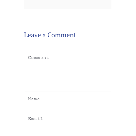
Leave a Comment