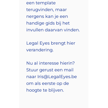
een template
terugvinden, maar
nergens kan je een
handige gids bij het
invullen daarvan vinden.
Legal Eyes brengt hier
verandering.
Nu al interesse hierin?
Stuur gerust een mail
naar
Iris@LegalEyes.be
om als eerste op de
hoogte te blijven.