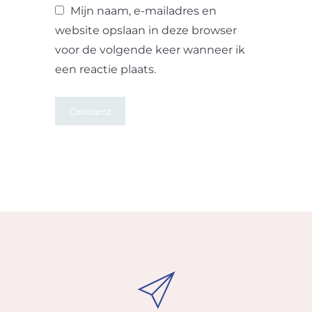
Mijn naam, e-mailadres en
website opslaan in deze browser
voor de volgende keer wanneer ik
een reactie plaats.