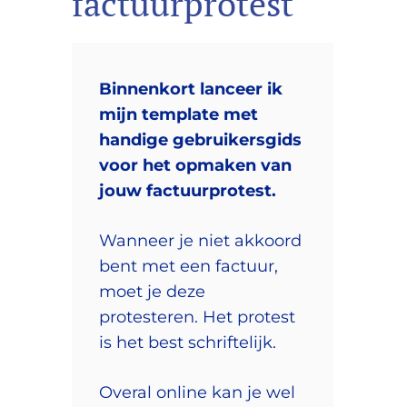
factuurprotest
Binnenkort lanceer ik
mijn template met
handige gebruikersgids
voor het opmaken van
jouw factuurprotest.
Wanneer je niet akkoord
bent met een factuur,
moet je deze
protesteren. Het protest
is het best schriftelijk.
Overal online kan je wel