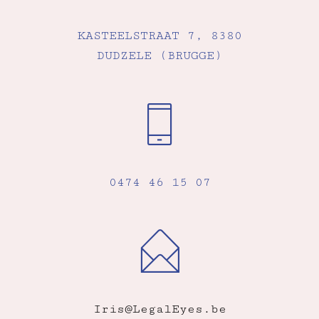
KASTEELSTRAAT 7, 8380
DUDZELE (BRUGGE)
0474 46 15 07
Iris@LegalEyes.be