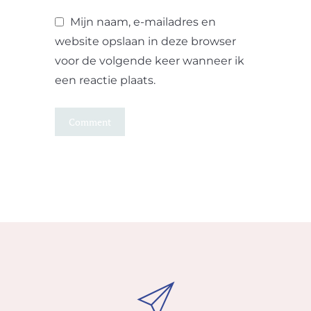
Mijn naam, e-mailadres en
website opslaan in deze browser
voor de volgende keer wanneer ik
een reactie plaats.