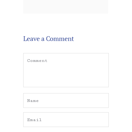
Leave a Comment