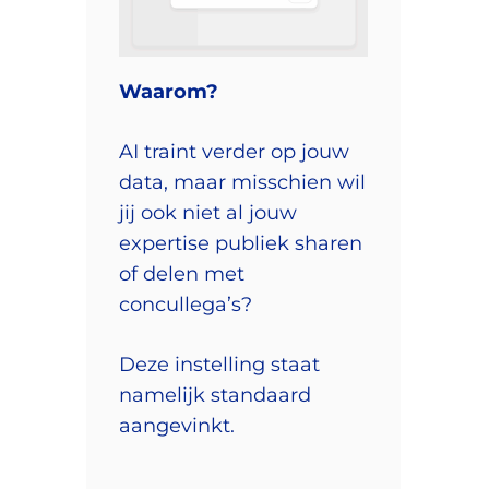
Waarom?
AI traint verder op jouw
data, maar misschien wil
jij ook niet al jouw
expertise publiek sharen
of delen met
concullega’s?
Deze instelling staat
namelijk standaard
aangevinkt.