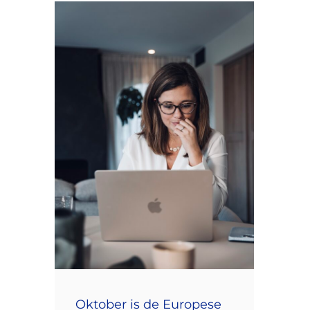
Oktober is de Europese