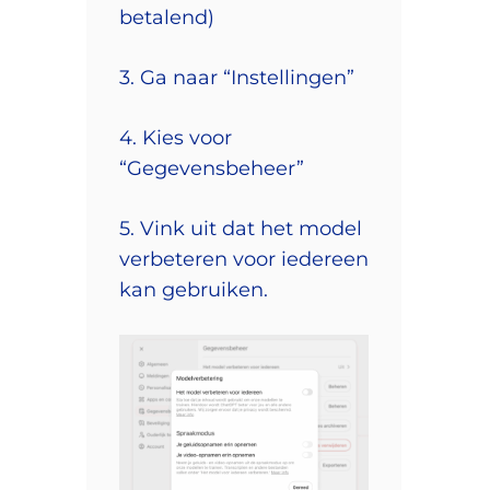
betalend)
3. Ga naar “Instellingen”
4. Kies voor
“Gegevensbeheer”
5. Vink uit dat het model
verbeteren voor iedereen
kan gebruiken.