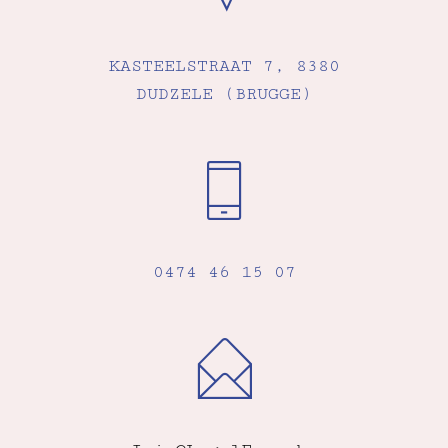
KASTEELSTRAAT 7, 8380
DUDZELE (BRUGGE)
0474 46 15 07