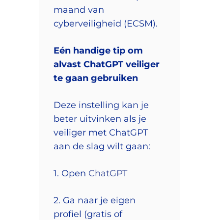
maand van
cyberveiligheid (ECSM).
Eén handige tip om
alvast ChatGPT veiliger
te gaan gebruiken
Deze instelling kan je
beter uitvinken als je
veiliger met ChatGPT
aan de slag wilt gaan:
1. Open
ChatGPT
2. Ga naar je eigen
profiel (gratis of