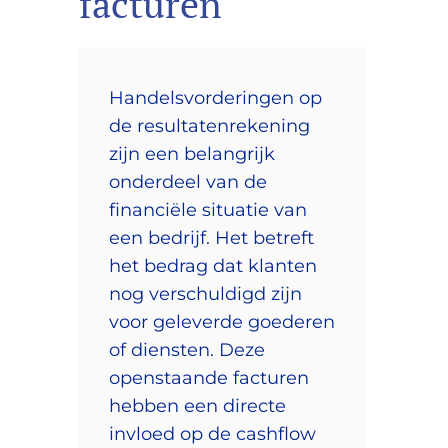
facturen
Handelsvorderingen op
de resultatenrekening
zijn een belangrijk
onderdeel van de
financiële situatie van
een bedrijf. Het betreft
het bedrag dat klanten
nog verschuldigd zijn
voor geleverde goederen
of diensten. Deze
openstaande facturen
hebben een directe
invloed op de cashflow