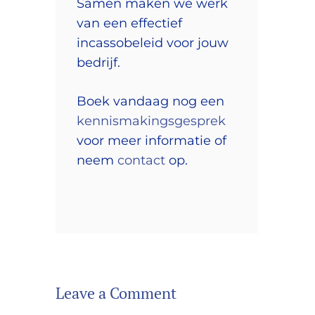
Samen maken we werk
van een effectief
incassobeleid voor jouw
bedrijf.
Boek vandaag nog een
kennismakingsgesprek
voor meer informatie of
neem
contact
op.
Leave a Comment