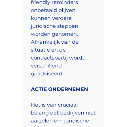
friendly reminders
onbetaald blijven,
kunnen verdere
juridische stappen
worden genomen.
Afhankelijk van de
situatie en de
contractspartij wordt
verschillend
geadviseerd.
ACTIE
ONDERNEMEN
Het is van cruciaal
belang dat bedrijven niet
aarzelen om juridische