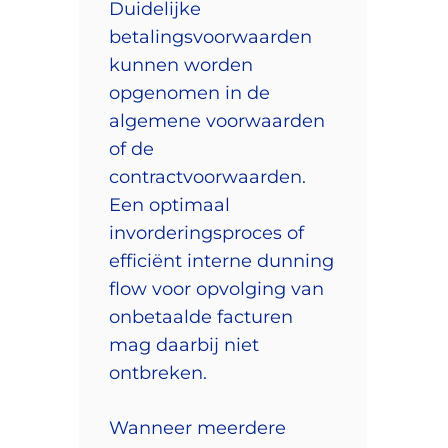
Duidelijke
betalingsvoorwaarden
kunnen worden
opgenomen in de
algemene voorwaarden
of de
contractvoorwaarden.
Een optimaal
invorderingsproces of
efficiënt interne dunning
flow voor opvolging van
onbetaalde facturen
mag daarbij niet
ontbreken.
Wanneer meerdere