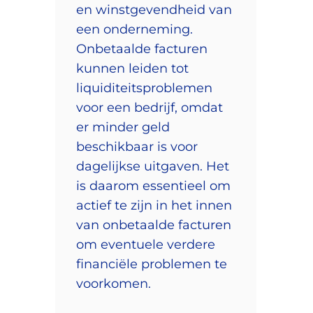
en winstgevendheid van
een onderneming.
Onbetaalde facturen
kunnen leiden tot
liquiditeitsproblemen
voor een bedrijf, omdat
er minder geld
beschikbaar is voor
dagelijkse uitgaven. Het
is daarom essentieel om
actief te zijn in het innen
van onbetaalde facturen
om eventuele verdere
financiële problemen te
voorkomen.