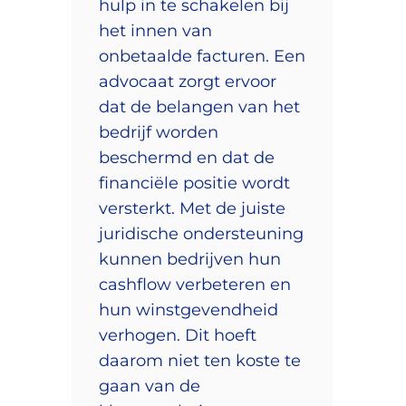
hulp in te schakelen bij
het innen van
onbetaalde facturen. Een
advocaat zorgt ervoor
dat de belangen van het
bedrijf worden
beschermd en dat de
financiële positie wordt
versterkt. Met de juiste
juridische ondersteuning
kunnen bedrijven hun
cashflow verbeteren en
hun winstgevendheid
verhogen. Dit hoeft
daarom niet ten koste te
gaan van de