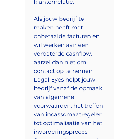
klantenrelatie.
Als jouw bedrijf te
maken heeft met
onbetaalde facturen en
wil werken aan een
verbeterde cashflow,
aarzel dan niet om
contact op te nemen.
Legal Eyes helpt jouw
bedrijf vanaf de opmaak
van algemene
voorwaarden, het treffen
van incassomaatregelen
tot optimalisatie van het
invorderingsproces.