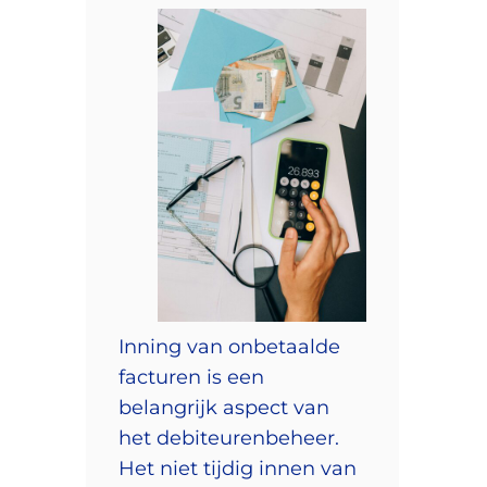
Inning van onbetaalde
facturen is een
belangrijk aspect van
het debiteurenbeheer.
Het niet tijdig innen van