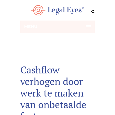
MENU
Cashflow
verhogen door
werk te maken
van onbetaalde