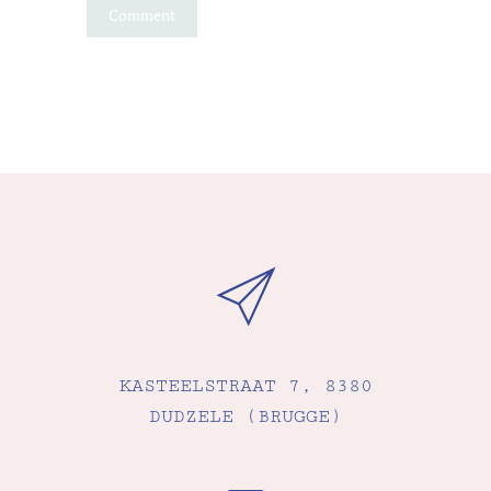
KASTEELSTRAAT 7, 8380
DUDZELE (BRUGGE)