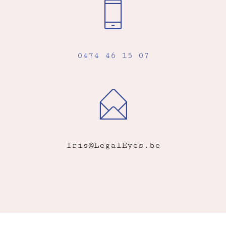
0474 46 15 07
Iris@LegalEyes.be