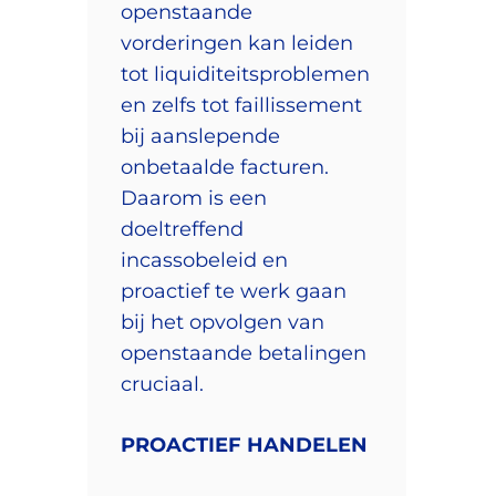
openstaande
vorderingen kan leiden
tot liquiditeitsproblemen
en zelfs tot faillissement
bij aanslepende
onbetaalde facturen.
Daarom is een
doeltreffend
incassobeleid en
proactief te werk gaan
bij het opvolgen van
openstaande betalingen
cruciaal.
PROACTIEF
HANDELEN