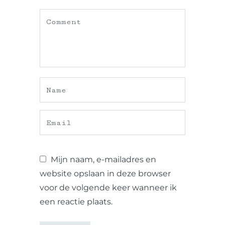
Mijn naam, e-mailadres en
website opslaan in deze browser
voor de volgende keer wanneer ik
een reactie plaats.