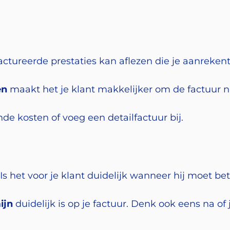
actureerde prestaties kan aflezen die je aanrekent 
en
maakt het je klant makkelijker om de factuur n
de kosten of voeg een detailfactuur bij.
Is het voor je klant duidelijk wanneer hij moet be
ijn
duidelijk is op je factuur. Denk ook eens na of