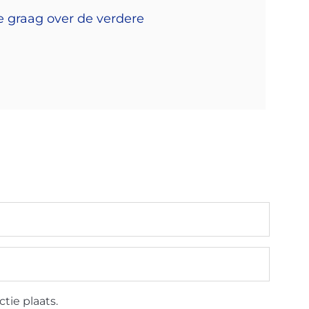
e graag over de verdere
tie plaats.