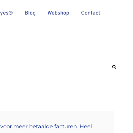
Eyes®
Blog
Webshop
Contact
s voor meer betaalde facturen. Heel