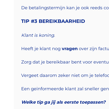
De betalingstermijn kan je ook reeds 
TIP #3 BEREIKBAARHEID
Klant is koning.
Heeft je klant nog
vragen
over zijn fact
Zorg dat je bereikbaar bent voor event
Vergeet daarom zeker niet om je telef
Een geïnformeerde klant zal sneller gen
Welke tip ga jij als eerste toepassen?