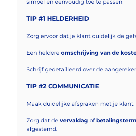
simpel en eenvoudig toe te passen.
TIP #1 HELDERHEID
Zorg ervoor dat je klant duidelijk de gef
Een heldere
omschrijving van de kost
Schrijf gedetailleerd over de aangereken
TIP #2 COMMUNICATIE
Maak duidelijke afspraken met je klant. 
Zorg dat de
vervaldag
of
betalingsterm
afgestemd.