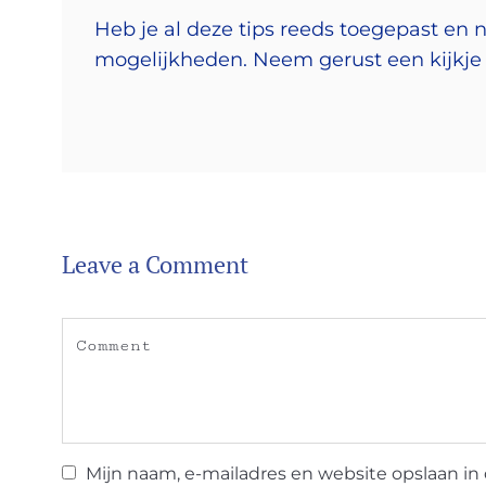
Heb je al deze tips reeds toegepast en 
mogelijkheden. Neem gerust een kijkj
Leave a Comment
Mijn naam, e-mailadres en website opslaan in 