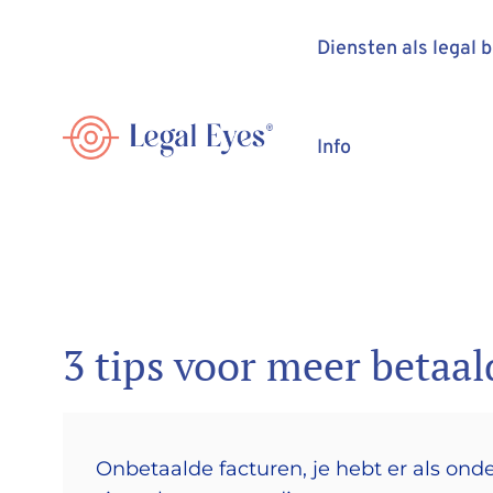
Diensten als legal 
Info
3 tips voor meer betaal
Onbetaalde facturen, je hebt er als onde