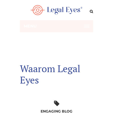
MENU
Waarom Legal
Eyes
ENGAGING BLOG