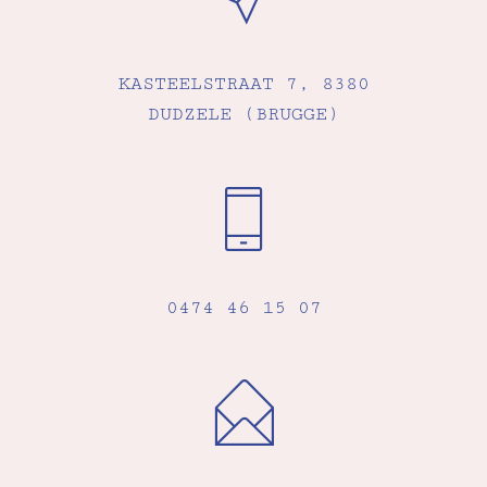
KASTEELSTRAAT 7, 8380
DUDZELE (BRUGGE)
0474 46 15 07