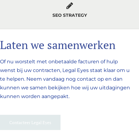
SEO STRATEGY
Laten we samenwerken
Of nu worstelt met onbetaalde facturen of hulp
wenst bij uw contracten, Legal Eyes staat klaar om u
te helpen. Neem vandaag nog contact op en dan
kunnen we samen bekijken hoe wij uw uitdagingen
kunnen worden aangepakt.
Contacteer Legal Eyes