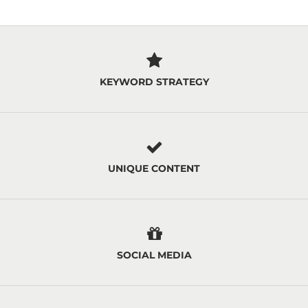
KEYWORD STRATEGY
UNIQUE CONTENT
SOCIAL MEDIA