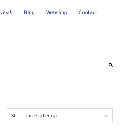
Eyes®
Blog
Webshop
Contact