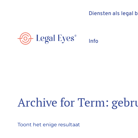
Diensten als legal 
Info
Archive for Term: gebr
Toont het enige resultaat