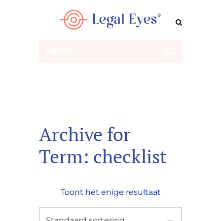
MENU
Archive for
Term: checklist
Toont het enige resultaat