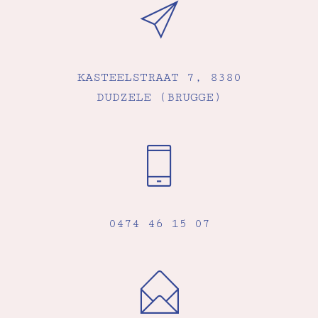
KASTEELSTRAAT 7, 8380
DUDZELE (BRUGGE)
0474 46 15 07